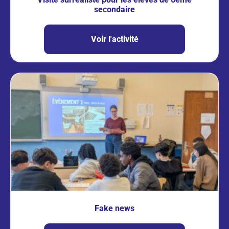
secondaire
Voir l'activité
Fake news