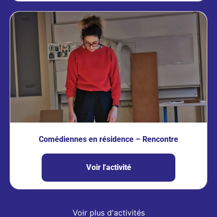
Comédiennes en résidence – Rencontre
Voir l'activité
Voir plus d'activités