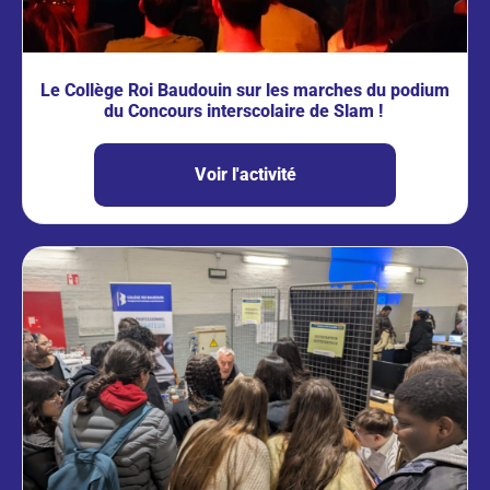
Le Collège Roi Baudouin sur les marches du podium
du Concours interscolaire de Slam !
Voir l'activité