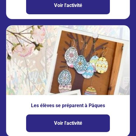
Voir l'activité
Les élèves se préparent à Pâques
Voir l'activité