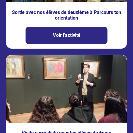
Sortie avec nos élèves de deuxième à Parcours ton
orientation
Voir l'activité
Visite surréaliste pour les élèves de 6ème