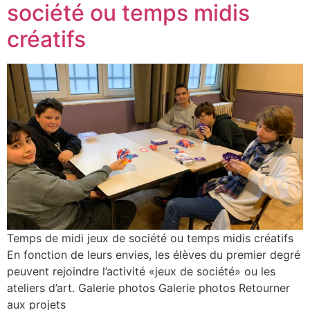
société ou temps midis
créatifs
Temps de midi jeux de société ou temps midis créatifs
En fonction de leurs envies, les élèves du premier degré
peuvent rejoindre l’activité «jeux de société» ou les
ateliers d’art. Galerie photos Galerie photos Retourner
aux projets