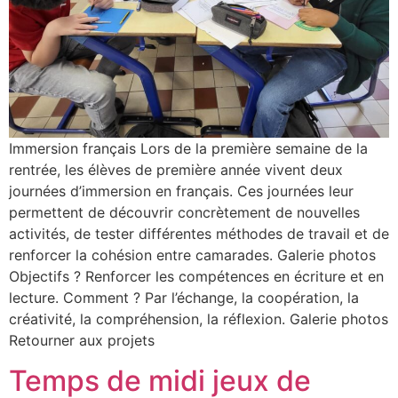
Immersion français Lors de la première semaine de la
rentrée, les élèves de première année vivent deux
journées d’immersion en français. Ces journées leur
permettent de découvrir concrètement de nouvelles
activités, de tester différentes méthodes de travail et de
renforcer la cohésion entre camarades. Galerie photos
Objectifs ? Renforcer les compétences en écriture et en
lecture. Comment ? Par l’échange, la coopération, la
créativité, la compréhension, la réflexion. Galerie photos
Retourner aux projets
Temps de midi jeux de