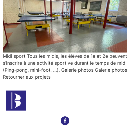
Midi sport Tous les midis, les élèves de 1e et 2e peuvent
s’inscrire à une activité sportive durant le temps de midi
(Ping-pong, mini-foot, …). Galerie photos Galerie photos
Retourner aux projets