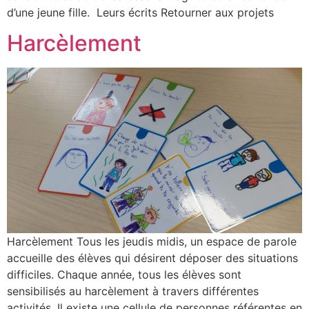
d’une jeune fille. Leurs écrits Retourner aux projets
Harcèlement
Harcèlement Tous les jeudis midis, un espace de parole
accueille des élèves qui désirent déposer des situations
difficiles. Chaque année, tous les élèves sont
sensibilisés au harcèlement à travers différentes
activités. Il existe une cellule de personnes référentes en