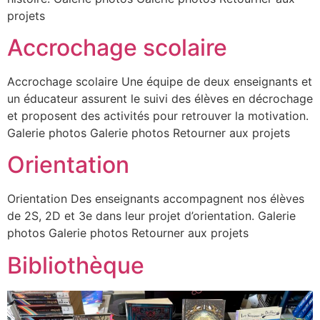
projets
Accrochage scolaire
Accrochage scolaire Une équipe de deux enseignants et
un éducateur assurent le suivi des élèves en décrochage
et proposent des activités pour retrouver la motivation.
Galerie photos Galerie photos Retourner aux projets
Orientation
Orientation Des enseignants accompagnent nos élèves
de 2S, 2D et 3e dans leur projet d’orientation. Galerie
photos Galerie photos Retourner aux projets
Bibliothèque