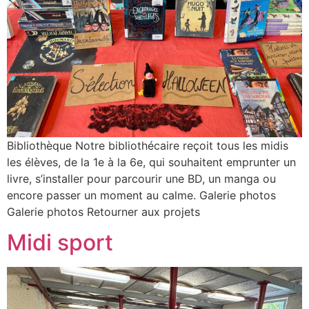
Bibliothèque Notre bibliothécaire reçoit tous les midis
les élèves, de la 1e à la 6e, qui souhaitent emprunter un
livre, s’installer pour parcourir une BD, un manga ou
encore passer un moment au calme. Galerie photos
Galerie photos Retourner aux projets
Midi sport