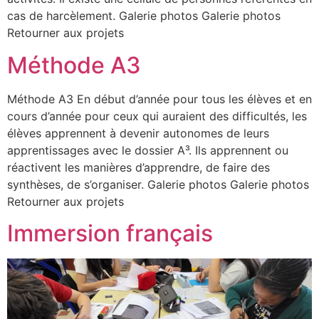
cas de harcèlement. Galerie photos Galerie photos
Retourner aux projets
Méthode A3
Méthode A3 En début d’année pour tous les élèves et en
cours d’année pour ceux qui auraient des difficultés, les
élèves apprennent à devenir autonomes de leurs
apprentissages avec le dossier A³. Ils apprennent ou
réactivent les manières d’apprendre, de faire des
synthèses, de s’organiser. Galerie photos Galerie photos
Retourner aux projets
Immersion français