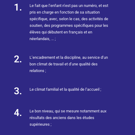
1.
Le fait que l’enfant n’est pas un numéro, et est
pris en charge en fonction de sa situation
spécifique, avec, selon le cas, des activités de
soutien, des programmes spécifiques pour les
élèves qui débutent en français et en
néerlandais, … ;
2.
L’encadrement et la discipline, au service d’un
bon climat de travail et d’une qualité des
relations ;
3.
Le climat familial et la qualité de l’accueil ;
4.
Le bon niveau, qui se mesure notamment aux
résultats des anciens dans les études
supérieures ;