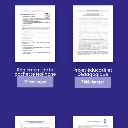
Règlement de la
Projet éducatif et
pochette NoPhone
pédagogique
Télécharger
Télécharger