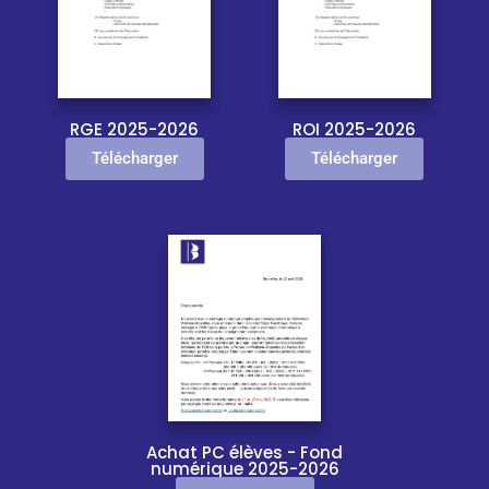
RGE 2025-2026
ROI 2025-2026
Télécharger
Télécharger
Achat PC élèves - Fond
numérique 2025-2026