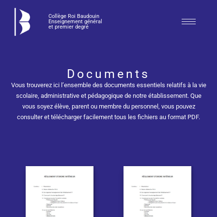
Collège Roi Baudouin
Enseignement général
et premier degré
Documents
Vous trouverez ici l’ensemble des documents essentiels relatifs à la vie
scolaire, administrative et pédagogique de notre établissement. Que
vous soyez élève, parent ou membre du personnel, vous pouvez
consulter et télécharger facilement tous les fichiers au format PDF.