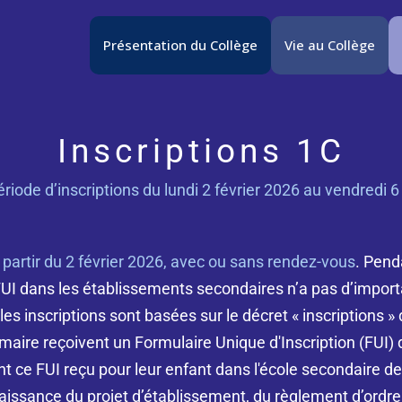
Présentation du Collège
Vie au Collège
Inscriptions 1C
riode d’inscriptions du lundi 2 février 2026 au vendredi 
 partir du 2 février 2026, avec ou sans rendez-vous
. Pend
UI dans les établissements secondaires n’a pas d’impor
les inscriptions sont basées sur le décret « inscriptions »
aire reçoivent un Formulaire Unique d'Inscription (FUI) d
 ce FUI reçu pour leur enfant dans l'école secondaire de
aissance du projet d’établissement, du règlement d’ordre