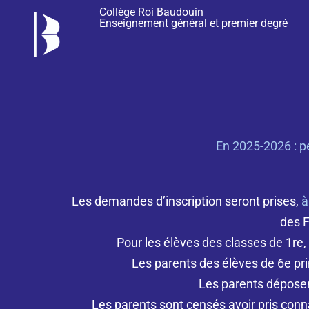
Collège Roi Baudouin
Enseignement général et premier degré
En 2025-2026 : pé
Les demandes d’inscription seront prises,
à
des F
Pour les élèves des classes de 1re, 
Les parents des élèves de 6e prim
Les parents déposent
Les parents sont censés avoir pris conn