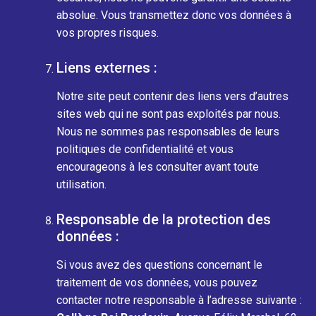
absolue. Vous transmettez donc vos données à
vos propres risques.
Liens externes :
Notre site peut contenir des liens vers d’autres
sites web qui ne sont pas exploités par nous.
Nous ne sommes pas responsables de leurs
politiques de confidentialité et vous
encourageons à les consulter avant toute
utilisation.
Responsable de la protection des
données :
Si vous avez des questions concernant le
traitement de vos données, vous pouvez
contacter notre responsable à l’adresse suivante :