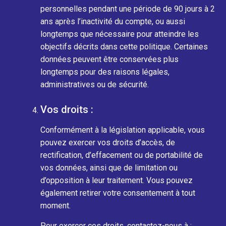
personnelles pendant une période de 90 jours à 2
ans après l’inactivité du compte, ou aussi
longtemps que nécessaire pour atteindre les
objectifs décrits dans cette politique. Certaines
données peuvent être conservées plus
longtemps pour des raisons légales,
administratives ou de sécurité.
Vos droits :
Conformément à la législation applicable, vous
pouvez exercer vos droits d’accès, de
rectification, d’effacement ou de portabilité de
vos données, ainsi que de limitation ou
d’opposition à leur traitement. Vous pouvez
également retirer votre consentement à tout
moment.
Pour exercer ces droits, contactez-nous à :