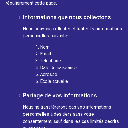
régulièrement cette page.
Informations que nous collectons :
Nous pouvons collecter et traiter les informations
personnelles suivantes :
Nom
Email
Téléphone
Date de naissance
Adresse
École actuelle
Partage de vos informations :
Nous ne transférerons pas vos informations
personnelles à des tiers sans votre
consentement, sauf dans les cas limités décrits