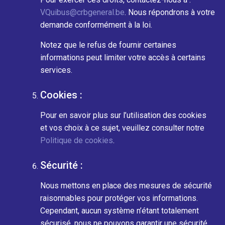
VQuibus@crbgeneral.be
. Nous répondrons à votre
demande conformément à la loi.
Notez que le refus de fournir certaines
informations peut limiter votre accès à certains
services.
Cookies :
Pour en savoir plus sur l’utilisation des cookies
et vos choix à ce sujet, veuillez consulter notre
Politique de cookies
.
Sécurité :
Nous mettons en place des mesures de sécurité
raisonnables pour protéger vos informations.
Cependant, aucun système n’étant totalement
sécurisé, nous ne pouvons garantir une sécurité