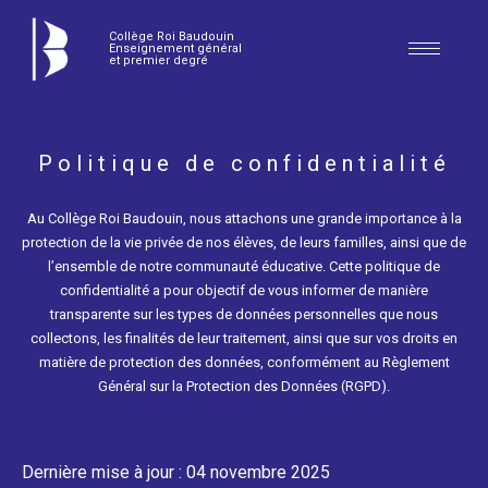
Collège Roi Baudouin
Enseignement général
et premier degré
Politique de confidentialité
Au Collège Roi Baudouin, nous attachons une grande importance à la
protection de la vie privée de nos élèves, de leurs familles, ainsi que de
l’ensemble de notre communauté éducative. Cette politique de
confidentialité a pour objectif de vous informer de manière
transparente sur les types de données personnelles que nous
collectons, les finalités de leur traitement, ainsi que sur vos droits en
matière de protection des données, conformément au Règlement
Général sur la Protection des Données (RGPD).
Dernière mise à jour : 04 novembre 2025