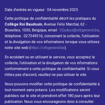
Date d’entrée en vigueur : 04 novembre 2025
Cette politique de confidentialité décrit les pratiques du
Collège Roi Baudouin
, Avenue Félix Marchal, 62 -
Bruxelles, 1030, Belgique, email :
VQuibus@crbgeneral.be
,
téléphone : 027349516, concernant la collecte, l’utilisation
et la divulgation de vos informations lorsque vous utilisez
notre site web (
https://crbgeneral.be
).
En accédant ou en utilisant le service, vous acceptez la
collecte, l’utilisation et la divulgation de vos informations
conformément à cette politique de confidentialité. Si vous
n’êtes pas d’accord, veuillez ne pas utiliser le site.
Nous pouvons modifier cette politique de confidentialité à
tout moment sans préavis. Les modifications seront
publiées sur le site et prendront effet 180 jours après leur
publication. Nous vous encourageons donc à consulter