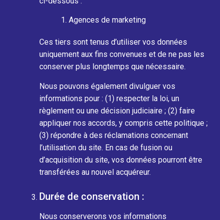
ci-dessous :
Agences de marketing
Ces tiers sont tenus d’utiliser vos données
uniquement aux fins convenues et de ne pas les
conserver plus longtemps que nécessaire.
Nous pouvons également divulguer vos
informations pour : (1) respecter la loi, un
règlement ou une décision judiciaire ; (2) faire
appliquer nos accords, y compris cette politique ;
(3) répondre à des réclamations concernant
l’utilisation du site. En cas de fusion ou
d’acquisition du site, vos données pourront être
transférées au nouvel acquéreur.
Durée de conservation :
Nous conserverons vos informations