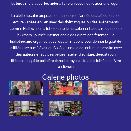
lectures mais aussi les aider à faire un devoir ou réviser une leçon.
La bibliothécaire propose tout au long de l’année des sélections de
lecture variées en lien avec des thématiques ou des événements
comme Halloween, la lutte contre le harcèlement scolaire ou encore
le 8 mars, journée internationale des droits des femmes. La
bibliothécaire organise aussi des animations pour donner le goût de
la littérature aux élèves du Collège : cercle de lecture, rencontre avec
des auteurs et autrices belges, atelier d’écriture, dégustation
littéraire, enquête policière dans les rayons de la bibliothèque... Vive
les livres !
Galerie photos